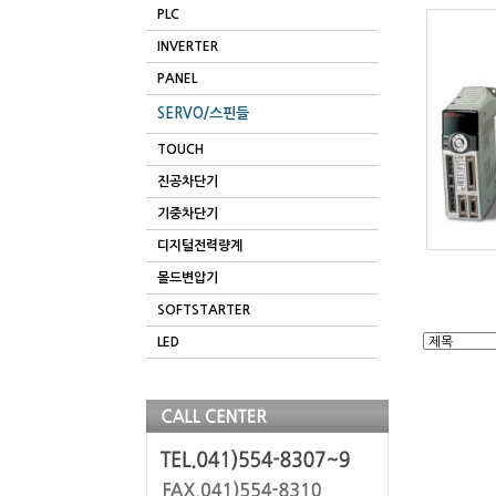
PLC
INVERTER
PANEL
SERVO/스핀들
TOUCH
진공차단기
기중차단기
디지털전력량계
몰드변압기
SOFTSTARTER
LED